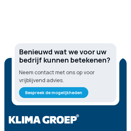
Benieuwd wat we voor uw
bedrijf kunnen betekenen?
Neem contact met ons op voor
vrijblijvend advies.
Bespreek de mogelijkheden