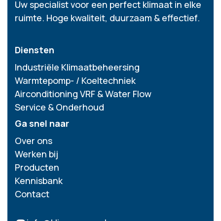
Uw specialist voor een perfect klimaat in elke
ruimte. Hoge kwaliteit, duurzaam & effectief.
Diensten
Industriële Klimaatbeheersing
Warmtepomp- / Koeltechniek
Airconditioning VRF & Water Flow
Service & Onderhoud
Ga snel naar
Over ons
Werken bij
Producten
Kennisbank
Contact