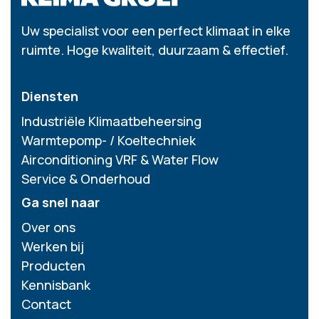
Uw specialist voor een perfect klimaat in elke
ruimte. Hoge kwaliteit, duurzaam & effectief.
Diensten
Industriële Klimaatbeheersing
Warmtepomp- / Koeltechniek
Airconditioning VRF & Water Flow
Service & Onderhoud
Ga snel naar
Over ons
Werken bij
Producten
Kennisbank
Contact