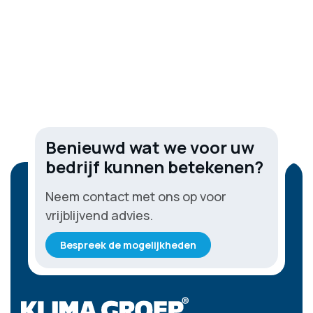
Benieuwd wat we voor uw
bedrijf kunnen betekenen?
Neem contact met ons op voor
vrijblijvend advies.
Bespreek de mogelijkheden