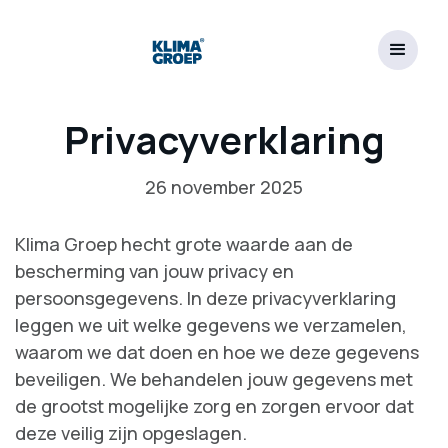
Privacyverklaring
26 november 2025
Klima Groep hecht grote waarde aan de
bescherming van jouw privacy en
persoonsgegevens. In deze privacyverklaring
leggen we uit welke gegevens we verzamelen,
waarom we dat doen en hoe we deze gegevens
beveiligen. We behandelen jouw gegevens met
de grootst mogelijke zorg en zorgen ervoor dat
deze veilig zijn opgeslagen.