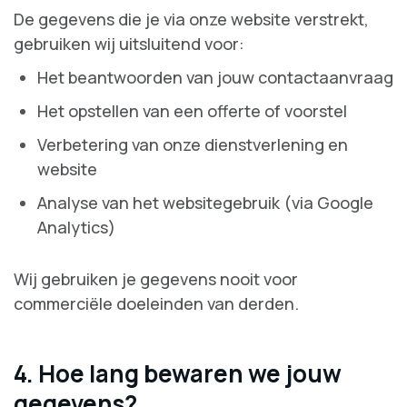
De gegevens die je via onze website verstrekt,
gebruiken wij uitsluitend voor:
Het beantwoorden van jouw contactaanvraag
Het opstellen van een offerte of voorstel
Verbetering van onze dienstverlening en
website
Analyse van het websitegebruik (via Google
Analytics)
Wij gebruiken je gegevens nooit voor
commerciële doeleinden van derden.
4. Hoe lang bewaren we jouw
gegevens?