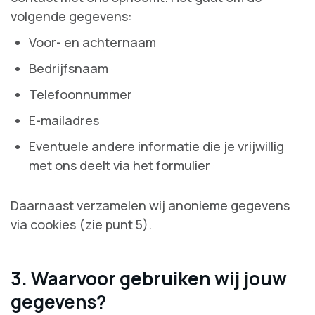
volgende gegevens:
Voor- en achternaam
Bedrijfsnaam
Telefoonnummer
E-mailadres
Eventuele andere informatie die je vrijwillig
met ons deelt via het formulier
Daarnaast verzamelen wij anonieme gegevens
via cookies (zie punt 5).
3. Waarvoor gebruiken wij jouw
gegevens?