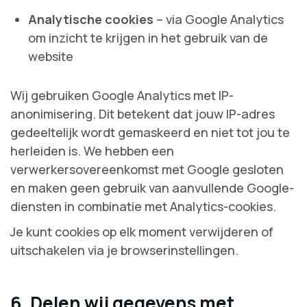
Analytische cookies
– via Google Analytics
om inzicht te krijgen in het gebruik van de
website
Wij gebruiken Google Analytics met IP-
anonimisering. Dit betekent dat jouw IP-adres
gedeeltelijk wordt gemaskeerd en niet tot jou te
herleiden is. We hebben een
verwerkersovereenkomst met Google gesloten
en maken geen gebruik van aanvullende Google-
diensten in combinatie met Analytics-cookies.
Je kunt cookies op elk moment verwijderen of
uitschakelen via je browserinstellingen.
6. Delen wij gegevens met