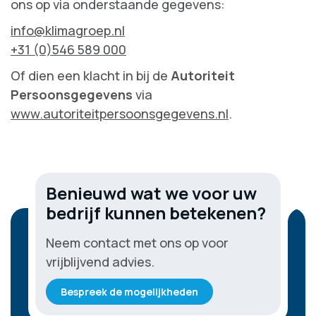
ons op via onderstaande gegevens:
info@klimagroep.nl
+31 (0)546 589 000
Of dien een klacht in bij de
Autoriteit
Persoonsgegevens
via
www.autoriteitpersoonsgegevens.nl
.
Benieuwd wat we voor uw
bedrijf kunnen betekenen?
Neem contact met ons op voor
vrijblijvend advies.
Bespreek de mogelijkheden