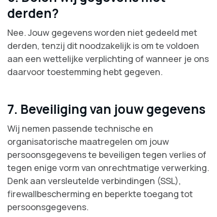
derden?
Nee. Jouw gegevens worden niet gedeeld met
derden, tenzij dit noodzakelijk is om te voldoen
aan een wettelijke verplichting of wanneer je ons
daarvoor toestemming hebt gegeven.
7. Beveiliging van jouw gegevens
Wij nemen passende technische en
organisatorische maatregelen om jouw
persoonsgegevens te beveiligen tegen verlies of
tegen enige vorm van onrechtmatige verwerking.
Denk aan versleutelde verbindingen (SSL),
firewallbescherming en beperkte toegang tot
persoonsgegevens.