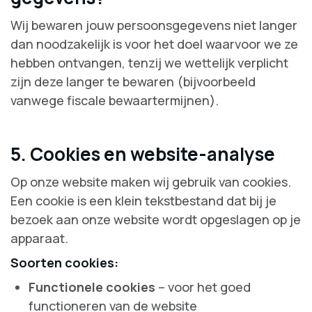
Wij bewaren jouw persoonsgegevens niet langer
dan noodzakelijk is voor het doel waarvoor we ze
hebben ontvangen, tenzij we wettelijk verplicht
zijn deze langer te bewaren (bijvoorbeeld
vanwege fiscale bewaartermijnen).
5. Cookies en website-analyse
Op onze website maken wij gebruik van cookies.
Een cookie is een klein tekstbestand dat bij je
bezoek aan onze website wordt opgeslagen op je
apparaat.
Soorten cookies:
Functionele cookies
– voor het goed
functioneren van de website