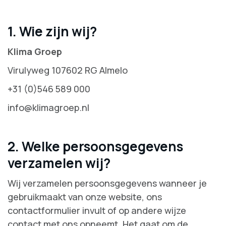
1. Wie zijn wij?
Klima Groep
Virulyweg 107602 RG Almelo
+31 (0)546 589 000
info@klimagroep.nl
2. Welke persoonsgegevens
verzamelen wij?
Wij verzamelen persoonsgegevens wanneer je
gebruikmaakt van onze website, ons
contactformulier invult of op andere wijze
contact met ons opneemt. Het gaat om de