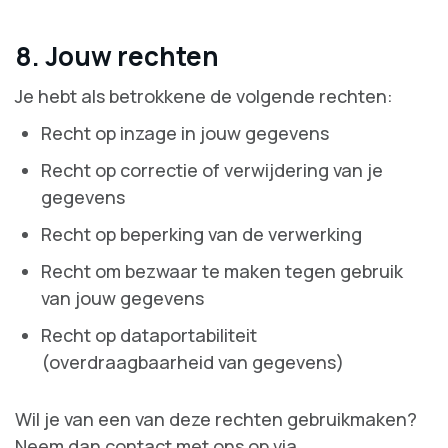
8. Jouw rechten
Je hebt als betrokkene de volgende rechten:
Recht op inzage in jouw gegevens
Recht op correctie of verwijdering van je
gegevens
Recht op beperking van de verwerking
Recht om bezwaar te maken tegen gebruik
van jouw gegevens
Recht op dataportabiliteit
(overdraagbaarheid van gegevens)
Wil je van een van deze rechten gebruikmaken?
Neem dan contact met ons op via