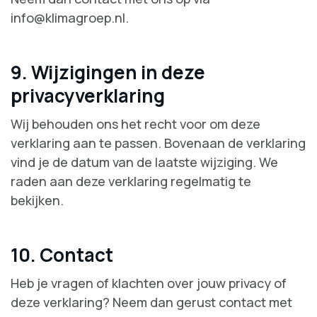
info@klimagroep.nl.
9. Wijzigingen in deze
privacyverklaring
Wij behouden ons het recht voor om deze
verklaring aan te passen. Bovenaan de verklaring
vind je de datum van de laatste wijziging. We
raden aan deze verklaring regelmatig te
bekijken.
10. Contact
Heb je vragen of klachten over jouw privacy of
deze verklaring? Neem dan gerust contact met