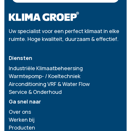
Uw specialist voor een perfect klimaat in elke
ruimte. Hoge kwaliteit, duurzaam & effectief.
Diensten
Industriële Klimaatbeheersing
Warmtepomp- / Koeltechniek
Airconditioning VRF & Water Flow
Service & Onderhoud
Ga snel naar
Over ons
Werken bij
Producten