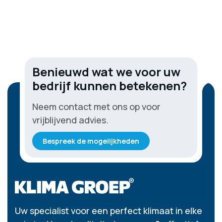
Benieuwd wat we voor uw
bedrijf kunnen betekenen?
Neem contact met ons op voor
vrijblijvend advies.
Bespreek de mogelijkheden
Uw specialist voor een perfect klimaat in elke