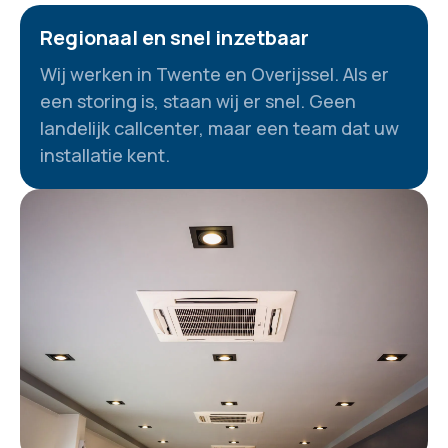
Regionaal en snel inzetbaar
Wij werken in Twente en Overijssel. Als er
een storing is, staan wij er snel. Geen
landelijk callcenter, maar een team dat uw
installatie kent.