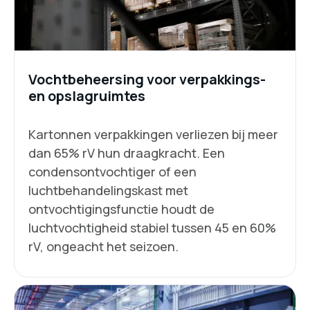
Vochtbeheersing voor verpakkings-
en opslagruimtes
Kartonnen verpakkingen verliezen bij meer
dan 65% rV hun draagkracht. Een
condensontvochtiger of een
luchtbehandelingskast met
ontvochtigingsfunctie houdt de
luchtvochtigheid stabiel tussen 45 en 60%
rV, ongeacht het seizoen.