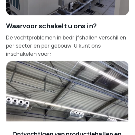
Waarvoor schakelt u ons in?
De vochtproblemen in bedrijfshallen verschillen
per sector en per gebouw. U kunt ons
inschakelen voor:
Ontvochtigen van productiehallen en