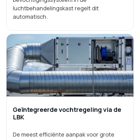
luchtbehandelingskast regelt dit
automatisch.
Geïntegreerde vochtregeling via de
LBK
De meest efficiënte aanpak voor grote