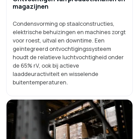
magazijnen
Condensvorming op staalconstructies,
elektrische behuizingen en machines zorgt
voor roest, uitval en downtime. Een
geïntegreerd ontvochtigingssysteem
houdt de relatieve luchtvochtigheid onder
de 65% rV, ook bij actieve
laaddeuractiviteit en wisselende
buitentemperaturen.