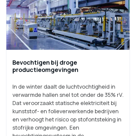
Bevochtigen bij droge
productieomgevingen
In de winter daalt de luchtvochtigheid in
verwarmde hallen snel tot onder de 35% rV.
Dat veroorzaakt statische elektriciteit bij
kunststof- en folieverwerkende bedrijven
en verhoogt het risico op stofontsteking in
stofrijke omgevingen. Een
bevochtigingssysteem in de