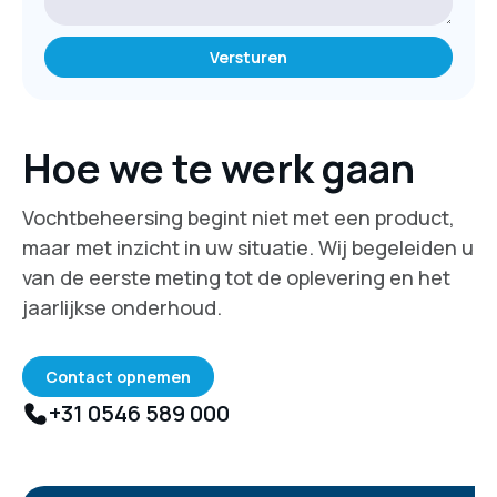
Hoe we te werk gaan
Vochtbeheersing begint niet met een product,
maar met inzicht in uw situatie. Wij begeleiden u
van de eerste meting tot de oplevering en het
jaarlijkse onderhoud.
Contact opnemen
+31 0546 589 000