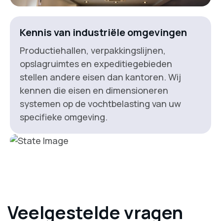
Kennis van industriële omgevingen
Productiehallen, verpakkingslijnen,
opslagruimtes en expeditiegebieden
stellen andere eisen dan kantoren. Wij
kennen die eisen en dimensioneren
systemen op de vochtbelasting van uw
specifieke omgeving.
Veelgestelde vragen