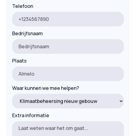
Telefoon
Bedrijfsnaam
Plaats
Waar kunnen we mee helpen?
Extra informatie