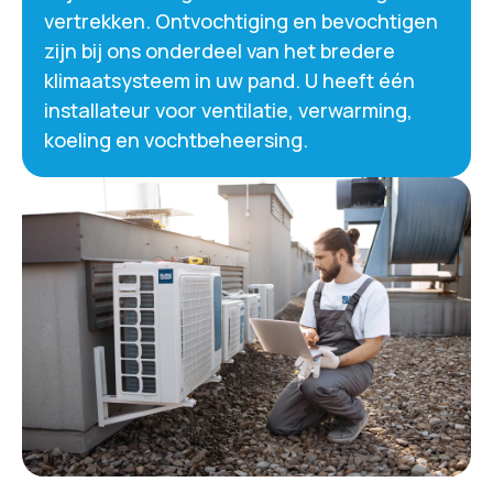
vertrekken. Ontvochtiging en bevochtigen
zijn bij ons onderdeel van het bredere
klimaatsysteem in uw pand. U heeft één
installateur voor ventilatie, verwarming,
koeling en vochtbeheersing.