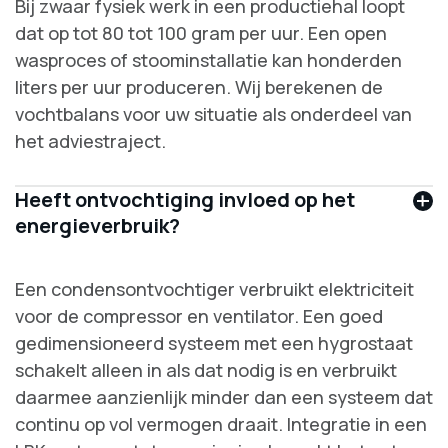
Bij zwaar fysiek werk in een productiehal loopt
dat op tot 80 tot 100 gram per uur. Een open
wasproces of stoominstallatie kan honderden
liters per uur produceren. Wij berekenen de
vochtbalans voor uw situatie als onderdeel van
het adviestraject.
Heeft ontvochtiging invloed op het
energieverbruik?
Een condensontvochtiger verbruikt elektriciteit
voor de compressor en ventilator. Een goed
gedimensioneerd systeem met een hygrostaat
schakelt alleen in als dat nodig is en verbruikt
daarmee aanzienlijk minder dan een systeem dat
continu op vol vermogen draait. Integratie in een