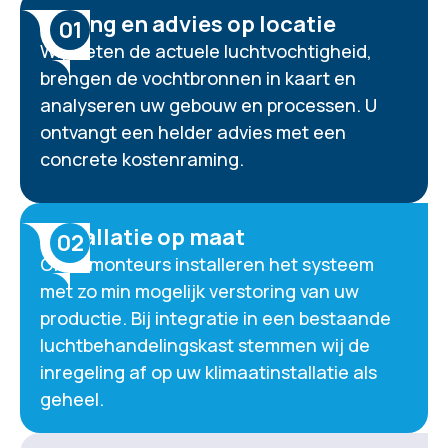
Meting en advies op locatie
01
Wij meten de actuele luchtvochtigheid,
brengen de vochtbronnen in kaart en
analyseren uw gebouw en processen. U
ontvangt een helder advies met een
concrete kostenraming.
Installatie op maat
02
Onze monteurs installeren het systeem
met zo min mogelijk verstoring van uw
productie. Bij integratie in een bestaande
luchtbehandelingskast stemmen wij de
inregeling af op uw klimaatinstallatie als
geheel.