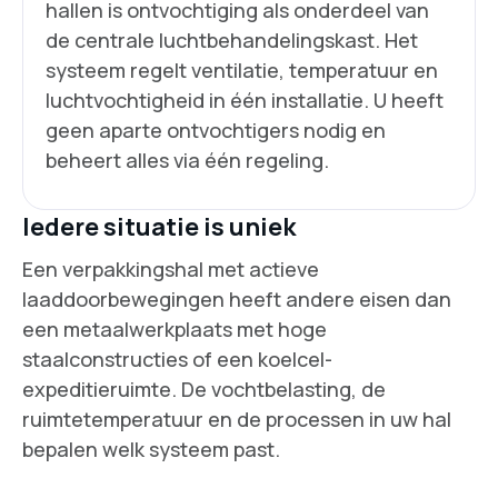
hallen is ontvochtiging als onderdeel van
de centrale luchtbehandelingskast. Het
systeem regelt ventilatie, temperatuur en
luchtvochtigheid in één installatie. U heeft
geen aparte ontvochtigers nodig en
beheert alles via één regeling.
Iedere situatie is uniek
Een verpakkingshal met actieve
laaddoorbewegingen heeft andere eisen dan
een metaalwerkplaats met hoge
staalconstructies of een koelcel-
expeditieruimte. De vochtbelasting, de
ruimtetemperatuur en de processen in uw hal
bepalen welk systeem past.