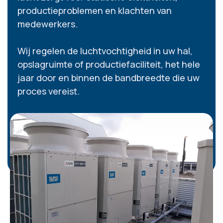
productieproblemen en klachten van
medewerkers.
Wij regelen de luchtvochtigheid in uw hal,
opslagruimte of productiefaciliteit, het hele
jaar door en binnen de bandbreedte die uw
proces vereist.