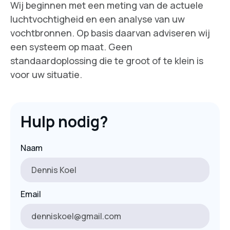
Wij beginnen met een meting van de actuele
luchtvochtigheid en een analyse van uw
vochtbronnen. Op basis daarvan adviseren wij
een systeem op maat. Geen
standaardoplossing die te groot of te klein is
voor uw situatie.
Hulp nodig?
Naam
Email