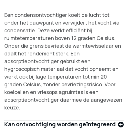
Een condensontvochtiger koelt de lucht tot
onder het dauwpunt en verwijdert het vocht via
condensatie. Deze werkt efficiënt bij
ruimtetemperaturen boven 12 graden Celsius.
Onder die grens bevriest de warmtewisselaar en
daalt het rendement sterk. Een
adsorptieontvochtiger gebruikt een
hygroscopisch materiaal dat vocht opneemt en
werkt ook bij lage temperaturen tot min 20
graden Celsius, zonder bevriezingsrisico. Voor
koelcellen en vriesopslagruimtes is een
adsorptieontvochtiger daarmee de aangewezen
keuze.
Kan ontvochtiging worden geïntegreerd