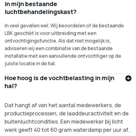
in mijn bestaande
luchtbehandelingskast?
In veel gevallen wel. Wij beoordelen of de bestaande
LBK geschikt is voor uitbreiding met een
ontvochtigingsfunctie. Als dat niet mogelijk is,
adviseren wij een combinatie van de bestaande
installatie met een aanvullende ontvochtiger op de
juiste locatie in de hal.
Hoe hoog is de vochtbelasting in mijn
hal?
Dat hangt af van het aantal medewerkers, de
productieprocessen, de laaddeuractiviteit en de
buitenluchtcondities. Een medewerker bij licht
werk geeft 40 tot 60 gram waterdamp per uur af.