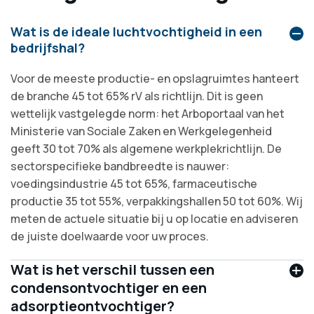
Wat is de ideale luchtvochtigheid in een
bedrijfshal?
Voor de meeste productie- en opslagruimtes hanteert
de branche 45 tot 65% rV als richtlijn. Dit is geen
wettelijk vastgelegde norm: het Arboportaal van het
Ministerie van Sociale Zaken en Werkgelegenheid
geeft 30 tot 70% als algemene werkplekrichtlijn. De
sectorspecifieke bandbreedte is nauwer:
voedingsindustrie 45 tot 65%, farmaceutische
productie 35 tot 55%, verpakkingshallen 50 tot 60%. Wij
meten de actuele situatie bij u op locatie en adviseren
de juiste doelwaarde voor uw proces.
Wat is het verschil tussen een
condensontvochtiger en een
adsorptieontvochtiger?