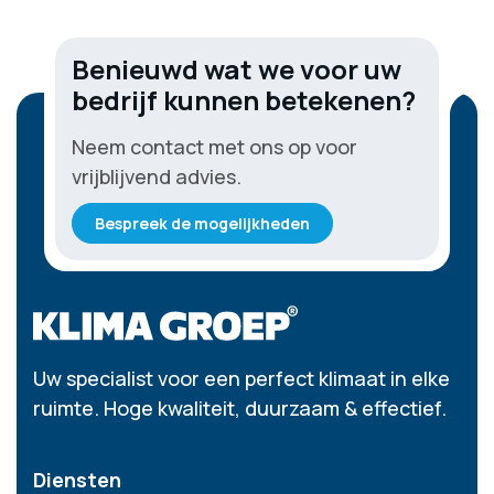
Benieuwd wat we voor uw
bedrijf kunnen betekenen?
Neem contact met ons op voor
vrijblijvend advies.
Bespreek de mogelijkheden
Uw specialist voor een perfect klimaat in elke
ruimte. Hoge kwaliteit, duurzaam & effectief.
Diensten