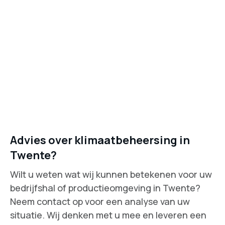
Extra informatie
Advies over klimaatbeheersing in
Twente?
Wilt u weten wat wij kunnen betekenen voor uw
bedrijfshal of productieomgeving in Twente?
Neem contact op voor een analyse van uw
situatie. Wij denken met u mee en leveren een