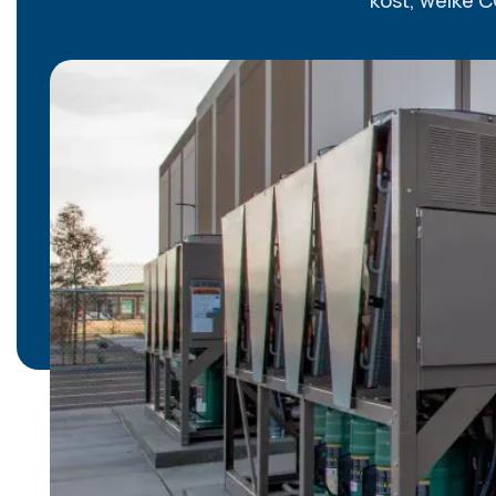
kost, welke 